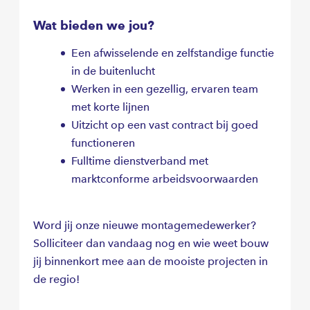
Wat bieden we jou?
Een afwisselende en zelfstandige functie
in de buitenlucht
Werken in een gezellig, ervaren team
met korte lijnen
Uitzicht op een vast contract bij goed
functioneren
Fulltime dienstverband met
marktconforme arbeidsvoorwaarden
Word jij onze nieuwe montagemedewerker?
Solliciteer dan vandaag nog en wie weet bouw
jij binnenkort mee aan de mooiste projecten in
de regio!