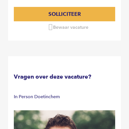
SOLLICITEER
Bewaar vacature
Vragen over deze vacature?
In Person Doetinchem