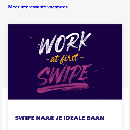
Meer interessante vacatures
SWIPE NAAR JE IDEALE BAAN