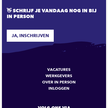
👋 SCHRIJF JE VANDAAG NOG IN BIJ
IN PERSON
JA, INSCHRIJVEN
VACATURES
WERKGEVERS
OVER IN PERSON
INLOGGEN
VOLG ONS VIA