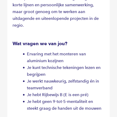
korte lijnen en persoonlijke samenwerking,
maar groot genoeg om te werken aan
uitdagende en uiteenlopende projecten in de
regio.
Wat vragen we van jou?
Ervaring met het monteren van
aluminium kozijnen
Je kunt technische tekeningen lezen en
begrijpen
Je werkt nauwkeurig, zelfstandig én in
teamverband
Je hebt Rijbewijs B (E is een pré)
Je hebt geen 9-tot-5-mentaliteit en
steekt graag de handen uit de mouwen