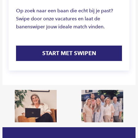
Op zoek naar een baan die echt bij je past?
Swipe door onze vacatures en laat de
banenswiper jouw ideale match vinden.
START MET SWIPEN