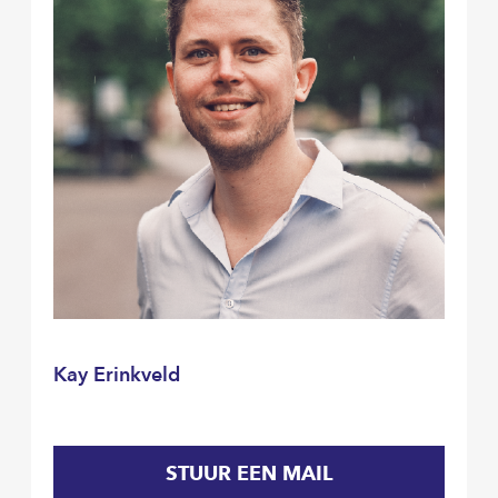
Kay Erinkveld
STUUR EEN MAIL