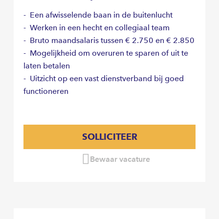
- Een afwisselende baan in de buitenlucht
- Werken in een hecht en collegiaal team
- Bruto maandsalaris tussen € 2.750 en € 2.850
- Mogelijkheid om overuren te sparen of uit te
laten betalen
- Uitzicht op een vast dienstverband bij goed
functioneren
SOLLICITEER
Bewaar vacature