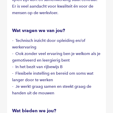
Er is veel aandacht voor kwaliteit én voor de
mensen op de werkvloer.
Wat vragen we van jou?
- Technisch inzicht door opleiding en/of
werkervaring
- Ook zonder veel ervaring ben je welkom als je
gemotiveerd en leergierig bent
- In het bezit van rijbewijs B
- Flexibele instelling en bereid om soms wat
langer door te werken
- Je werkt graag samen en steekt graag de
handen uit de mouwen
Wat bieden we jou?