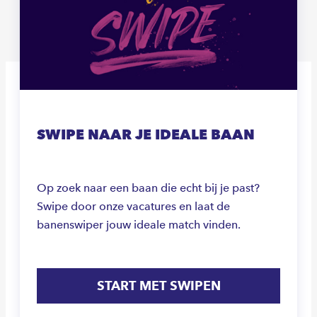
SWIPE NAAR JE IDEALE BAAN
Op zoek naar een baan die echt bij je past?
Swipe door onze vacatures en laat de
banenswiper jouw ideale match vinden.
START MET SWIPEN