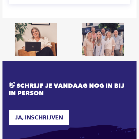
👋 SCHRIJF JE VANDAAG NOG IN BIJ
IN PERSON
JA, INSCHRIJVEN