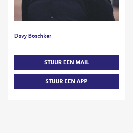
Davy Boschker
STUUR EEN MAIL
STUUR EEN APP