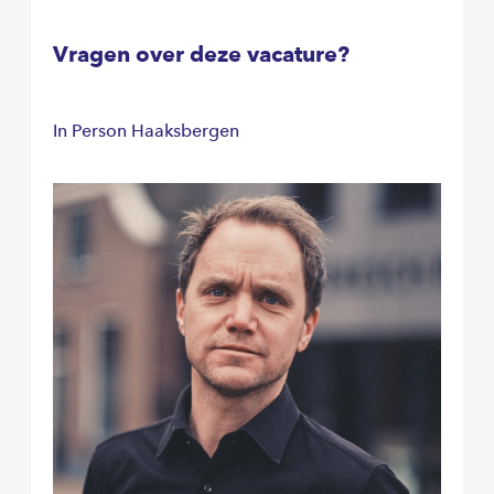
Vragen over deze vacature?
In Person Haaksbergen