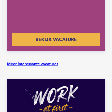
BEKIJK VACATURE
Meer interessante vacatures