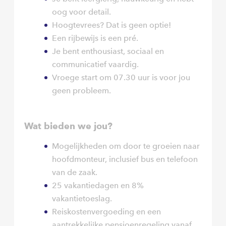
oog voor detail.
Hoogtevrees? Dat is geen optie!
Een rijbewijs is een pré.
Je bent enthousiast, sociaal en
communicatief vaardig.
Vroege start om 07.30 uur is voor jou
geen probleem.
Wat bieden we jou?
Mogelijkheden om door te groeien naar
hoofdmonteur, inclusief bus en telefoon
van de zaak.
25 vakantiedagen en 8%
vakantietoeslag.
Reiskostenvergoeding en een
aantrekkelijke pensioenregeling vanaf