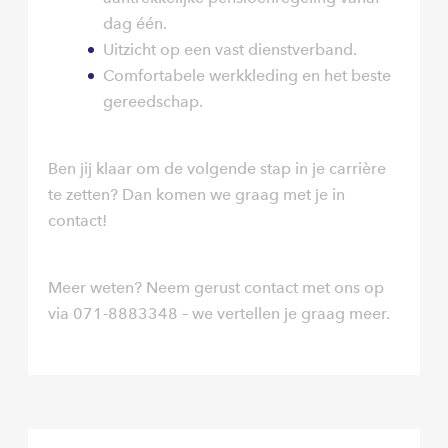
dag één.
Uitzicht op een vast dienstverband.
Comfortabele werkkleding en het beste
gereedschap.
Ben jij klaar om de volgende stap in je carrière
te zetten? Dan komen we graag met je in
contact!
Meer weten? Neem gerust contact met ons op
via 071-8883348 – we vertellen je graag meer.