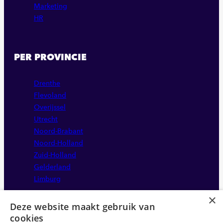
Marketing
HR
PER PROVINCIE
Drenthe
Flevoland
Overijssel
Utrecht
Noord-Brabant
Noord-Holland
Zuid-Holland
Gelderland
Limburg
×
Deze website maakt gebruik van
cookies