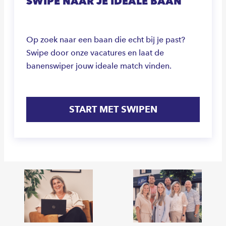
SWIPE NAAR JE IDEALE BAAN
Op zoek naar een baan die echt bij je past?
Swipe door onze vacatures en laat de
banenswiper jouw ideale match vinden.
START MET SWIPEN