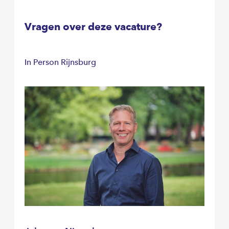
Vragen over deze vacature?
In Person Rijnsburg