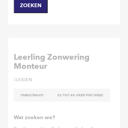
ZOEKEN
Leerling Zonwering
Monteur
LEIDEN
VMBO/MAVO
32 TOT 40 UREN PER WEEK
Wat zoeken we?