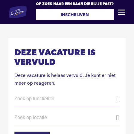
OP ZOEK NAAR EEN BAAN DIE BIJ JE PAST?
INSCHRIJVEN
DEZE VACATURE IS
VERVULD
Deze vacature is helaas vervuld. Je kunt er niet
meer op reageren.