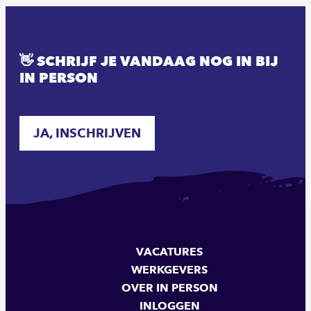
👋 SCHRIJF JE VANDAAG NOG IN BIJ
IN PERSON
JA, INSCHRIJVEN
VACATURES
WERKGEVERS
OVER IN PERSON
INLOGGEN