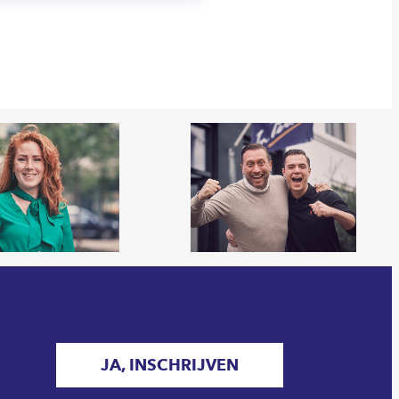
JA, INSCHRIJVEN