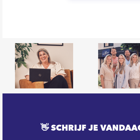
👋 SCHRIJF JE VANDAA