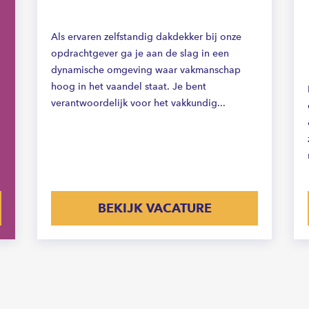
Als ervaren zelfstandig dakdekker bij onze
opdrachtgever ga je aan de slag in een
dynamische omgeving waar vakmanschap
hoog in het vaandel staat. Je bent
verantwoordelijk voor het vakkundig...
BEKIJK VACATURE