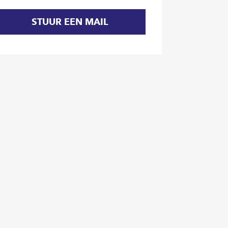
STUUR EEN MAIL