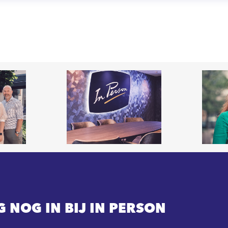
G NOG IN BIJ IN PERSON