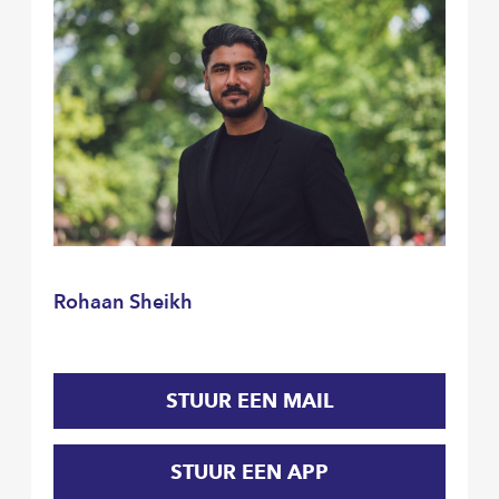
Rohaan Sheikh
STUUR EEN MAIL
STUUR EEN APP