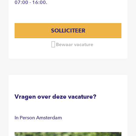
07:00 - 16:00.
SOLLICITEER
Bewaar vacature
Vragen over deze vacature?
In Person Amsterdam