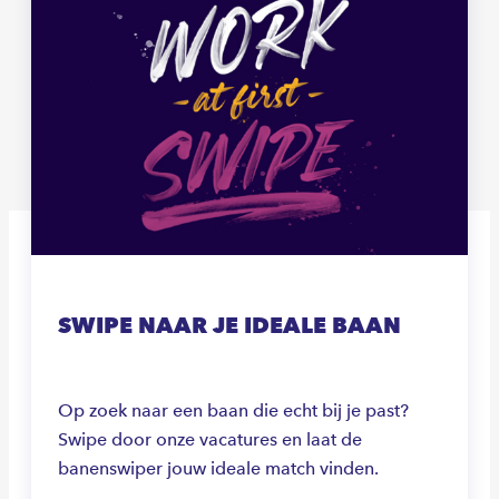
SWIPE NAAR JE IDEALE BAAN
Op zoek naar een baan die echt bij je past?
Swipe door onze vacatures en laat de
banenswiper jouw ideale match vinden.