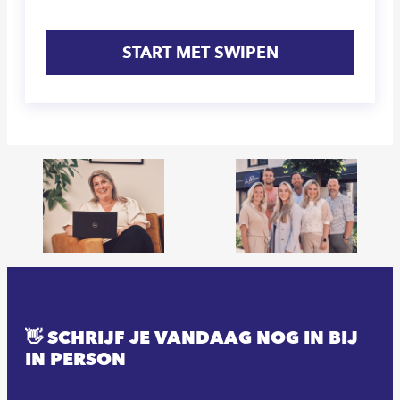
START MET SWIPEN
👋 SCHRIJF JE VANDAAG NOG IN BIJ
IN PERSON