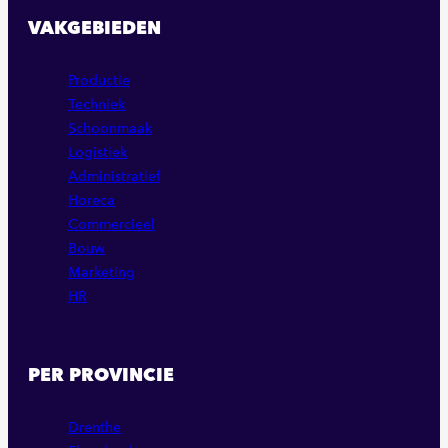
VAKGEBIEDEN
Productie
Techniek
Schoonmaak
Logistiek
Administratief
Horeca
Commercieel
Bouw
Marketing
HR
PER PROVINCIE
Drenthe