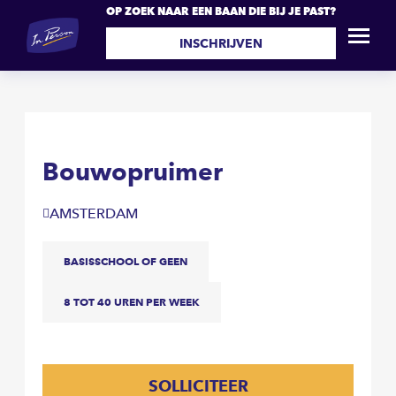
OP ZOEK NAAR EEN BAAN DIE BIJ JE PAST?
Bouwopruimer
SOLLICITEER
INSCHRIJVEN
Bouwopruimer
AMSTERDAM
BASISSCHOOL OF GEEN
8 TOT 40 UREN PER WEEK
SOLLICITEER