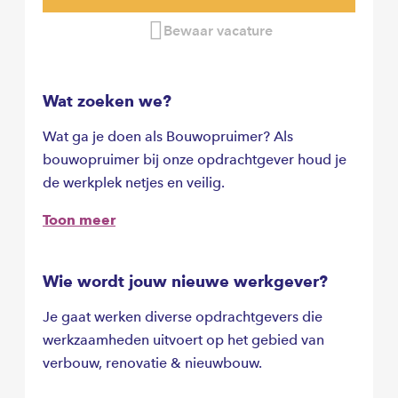
Bewaar vacature
Wat zoeken we?
Wat ga je doen als Bouwopruimer? Als
bouwopruimer bij onze opdrachtgever houd je
de werkplek netjes en veilig.
Toon meer
Wie wordt jouw nieuwe werkgever?
Je gaat werken diverse opdrachtgevers die
werkzaamheden uitvoert op het gebied van
verbouw, renovatie & nieuwbouw.