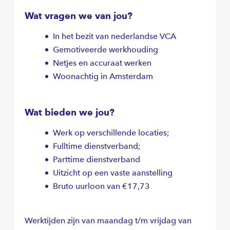
Wat vragen we van jou?
In het bezit van nederlandse VCA
Gemotiveerde werkhouding
Netjes en accuraat werken
Woonachtig in Amsterdam
Wat bieden we jou?
Werk op verschillende locaties;
Fulltime dienstverband;
Parttime dienstverband
Uitzicht op een vaste aanstelling
Bruto uurloon van €17,73
Werktijden zijn van maandag t/m vrijdag van