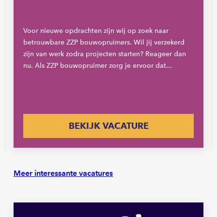
Voor nieuwe opdrachten zijn wij op zoek naar
betrouwbare ZZP bouwopruimers. Wil jij verzekerd
zijn van werk zodra projecten starten? Reageer dan
nu. Als ZZP bouwopruimer zorg je ervoor dat...
BEKIJK VACATURE
Meer interessante vacatures