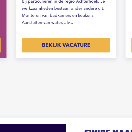
bij particulieren in de regio Achterhoek. Je
werkzaamheden bestaan onder andere uit:
Monteren van badkamers en keukens.
Aansluiten van water, afv...
BEKIJK VACATURE