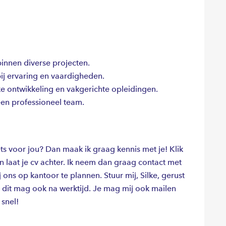
nnen diverse projecten.
ij ervaring en vaardigheden.
e ontwikkeling en vakgerichte opleidingen.
een professioneel team.
ts voor jou? Dan maak ik graag kennis met je! Klik
laat je cv achter. Ik neem dan graag contact met
ns op kantoor te plannen. Stuur mij, Silke, gerust
dit mag ook na werktijd. Je mag mij ook mailen
 snel!