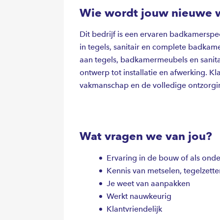
Wie wordt jouw nieuwe 
Dit bedrijf is een ervaren badkamerspec
in tegels, sanitair en complete badkame
aan tegels, badkamermeubels en sanitair
ontwerp tot installatie en afwerking. 
vakmanschap en de volledige ontzorgin
Wat vragen we van jou?
Ervaring in de bouw of als on
Kennis van metselen, tegelzette
Je weet van aanpakken
Werkt nauwkeurig
Klantvriendelijk