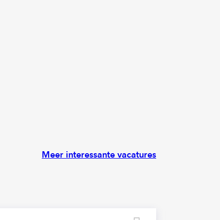
Meer interessante vacatures