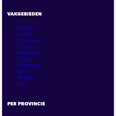
VAKGEBIEDEN
Productie
Techniek
Schoonmaak
Logistiek
Administratief
Horeca
Commercieel
Bouw
Marketing
HR
PER PROVINCIE