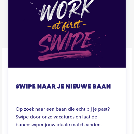
SWIPE NAAR JE NIEUWE BAAN
Op zoek naar een baan die echt bij je past?
Swipe door onze vacatures en laat de
banenswiper jouw ideale match vinden.