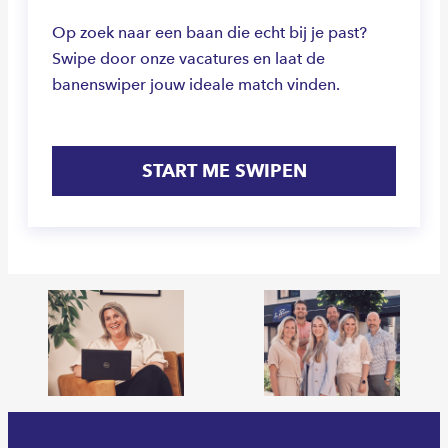
Op zoek naar een baan die echt bij je past?
Swipe door onze vacatures en laat de
banenswiper jouw ideale match vinden.
START ME SWIPEN