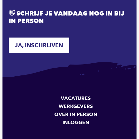
👋 SCHRIJF JE VANDAAG NOG IN BIJ
IN PERSON
JA, INSCHRIJVEN
VACATURES
WERKGEVERS
OVER IN PERSON
INLOGGEN