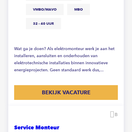
VMBO/MAVO
MBO
32 - 40 UUR
Wat ga je doen? Als elektromonteur werk je aan het
installeren, aansluiten en onderhouden van
elektrotechnische installaties binnen innovatieve
energieprojecten. Geen standaard werk dus,...
BEKIJK VACATURE
Beware
Service Monteur