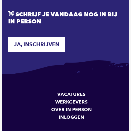
👋 SCHRIJF JE VANDAAG NOG IN BIJ
IN PERSON
JA, INSCHRIJVEN
VACATURES
WERKGEVERS
OVER IN PERSON
INLOGGEN