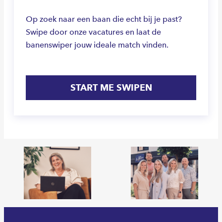
Op zoek naar een baan die echt bij je past?
Swipe door onze vacatures en laat de
banenswiper jouw ideale match vinden.
START ME SWIPEN